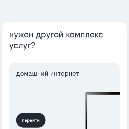
нужен другой комплекс
услуг?
домашний интернет
перейти