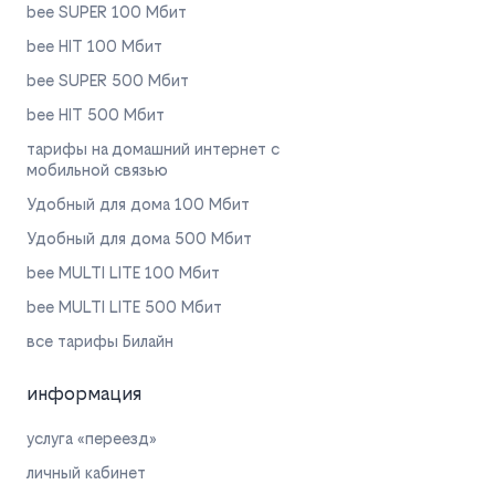
bee SUPER 100 Мбит
bee HIT 100 Мбит
bee SUPER 500 Мбит
bee HIT 500 Мбит
тарифы на домашний интернет с
мобильной связью
Удобный для дома 100 Мбит
Удобный для дома 500 Мбит
bee MULTI LITE 100 Мбит
bee MULTI LITE 500 Мбит
все тарифы Билайн
информация
услуга «переезд»
личный кабинет