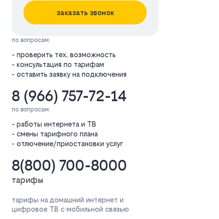
заказать звонок
по вопросам:
- проверить тех. возможность
- консультация по тарифам
- оставить заявку на подключения
8 (966) 757-72-14
по вопросам:
- работы интернета и ТВ
- смены тарифного плана
- отлючение/приостановки услуг
8(800) 700-8000
тарифы
тарифы на домашний интернет и
цифровое ТВ с мобильной связью