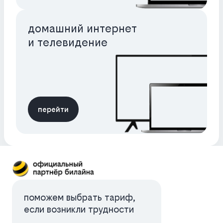
домашний интернет
и телевидение
перейти
поможем выбрать тариф,
если возникли трудности