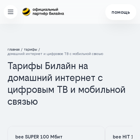
помощь
главная
тарифы
домашний интернет и цифровое ТВ с мобильной связью
Тарифы Билайн на
домашний интернет с
цифровым ТВ и мобильной
связью
bee SUPER 100 Мбит
bee HIT 10